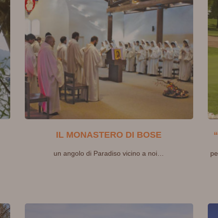
IL MONASTERO DI BOSE
un angolo di Paradiso vicino a noi…
pe