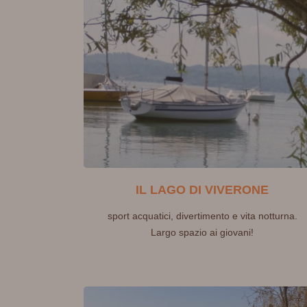
IL LAGO DI VIVERONE
sport acquatici, divertimento e vita notturna.
Largo spazio ai giovani!