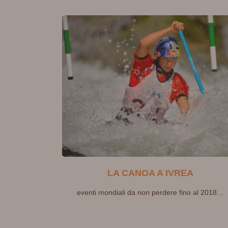
LA CANOA A IVREA
eventi mondiali da non perdere fino al 2018…