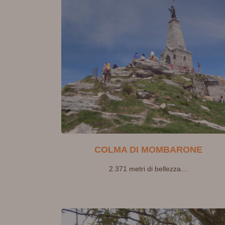
COLMA DI MOMBARONE
2.371 metri di bellezza…