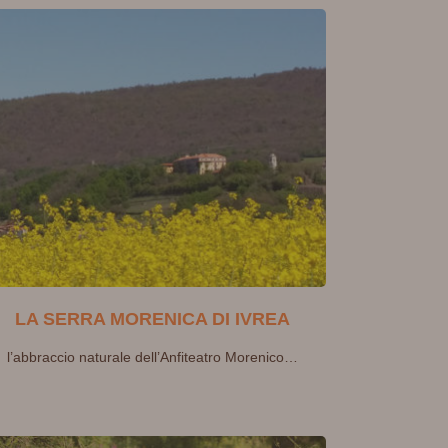
LA SERRA MORENICA DI IVREA
l’abbraccio naturale dell’Anfiteatro Morenico…