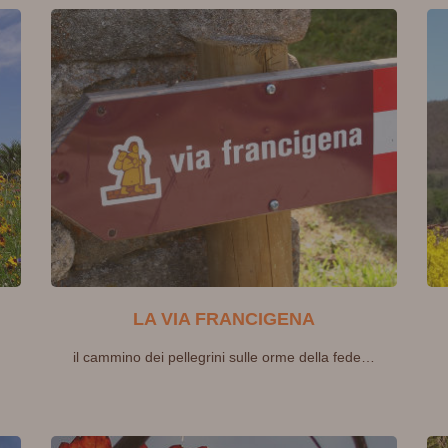
LA VIA FRANCIGENA
il cammino dei pellegrini sulle orme della fede…