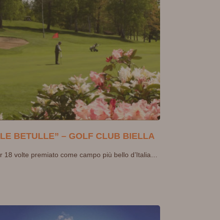
“LE BETULLE” – GOLF CLUB BIELLA
r 18 volte premiato come campo più bello d’Italia…