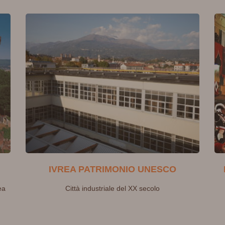
IVREA PATRIMONIO UNESCO
ea
Città industriale del XX secolo