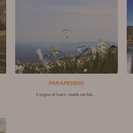
PARAPENDIO
il sogno di Icaro, realtà nel blu…