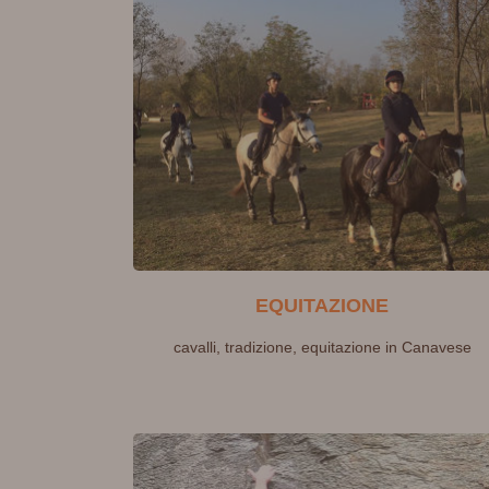
EQUITAZIONE
cavalli, tradizione, equitazione in Canavese