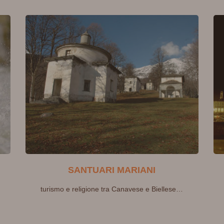
SANTUARI MARIANI
turismo e religione tra Canavese e Biellese…