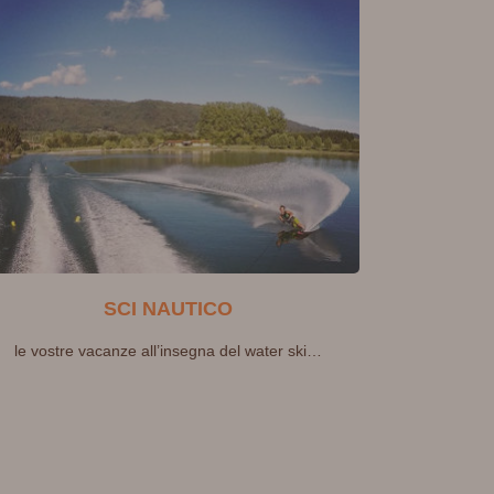
SCI NAUTICO
le vostre vacanze all’insegna del water ski…