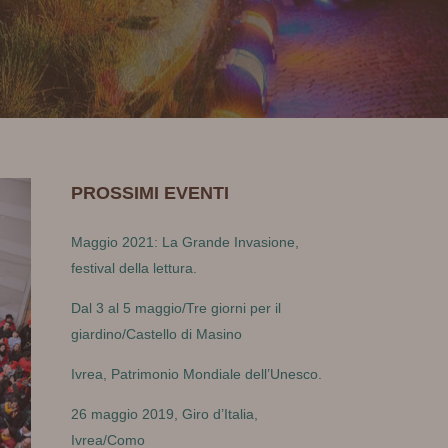
PROSSIMI EVENTI
Maggio 2021: La Grande Invasione,
festival della lettura.
Dal 3 al 5 maggio/Tre giorni per il
giardino/Castello di Masino
Ivrea, Patrimonio Mondiale dell’Unesco.
26 maggio 2019, Giro d’Italia,
Ivrea/Como