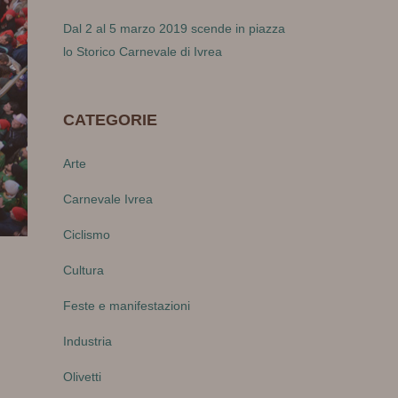
Dal 2 al 5 marzo 2019 scende in piazza
lo Storico Carnevale di Ivrea
CATEGORIE
Arte
Carnevale Ivrea
Ciclismo
Cultura
Feste e manifestazioni
Industria
Olivetti