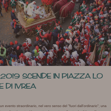
2019 SCENDE IN PIAZZA LO
 DI IVREA
un evento straordinario, nel vero senso del "fuori dall'ordinario"; una