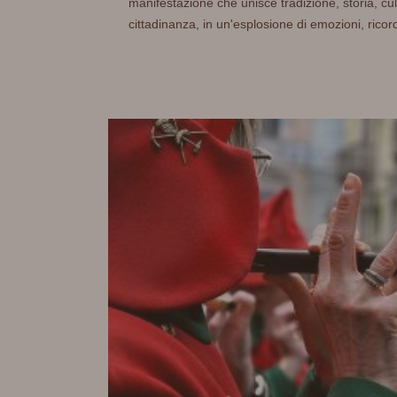
manifestazione che unisce tradizione, storia, cul
cittadinanza, in un'esplosione di emozioni, ricordi