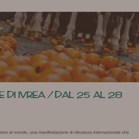
 DI IVREA / DAL 25 AL 28
unico al mondo, una manifestazione di rilevanza internazionale che