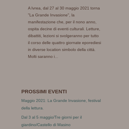
A Ivrea, dal 27 al 30 maggio 2021 torna
"La Grande Invasione", la
manifestazione che, per il nono anno,
ospita decine di eventi culturali. Letture,
dibattiti, lezioni si svolgeranno per tutto
il corso delle quattro giornate eporediesi
in diverse location simbolo della città.
Molti saranno i...
PROSSIMI EVENTI
Maggio 2021: La Grande Invasione, festival
della lettura.
Dal 3 al 5 maggio/Tre giorni per il
giardino/Castello di Masino