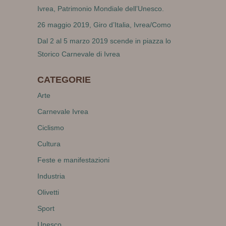
Ivrea, Patrimonio Mondiale dell’Unesco.
26 maggio 2019, Giro d’Italia, Ivrea/Como
Dal 2 al 5 marzo 2019 scende in piazza lo
Storico Carnevale di Ivrea
CATEGORIE
Arte
Carnevale Ivrea
Ciclismo
Cultura
Feste e manifestazioni
Industria
Olivetti
Sport
Unesco