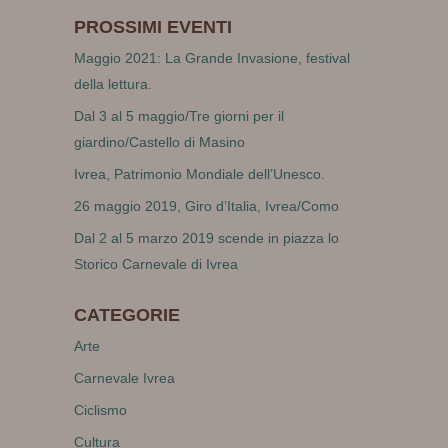
PROSSIMI EVENTI
Maggio 2021: La Grande Invasione, festival
della lettura.
Dal 3 al 5 maggio/Tre giorni per il
giardino/Castello di Masino
Ivrea, Patrimonio Mondiale dell’Unesco.
26 maggio 2019, Giro d’Italia, Ivrea/Como
Dal 2 al 5 marzo 2019 scende in piazza lo
Storico Carnevale di Ivrea
CATEGORIE
Arte
Carnevale Ivrea
Ciclismo
Cultura