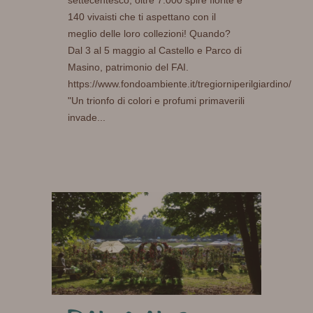
140 vivaisti che ti aspettano con il
meglio delle loro collezioni! Quando?
Dal 3 al 5 maggio al Castello e Parco di
Masino, patrimonio del FAI.
https://www.fondoambiente.it/tregiorniperilgiardino/
"Un trionfo di colori e profumi primaverili
invade...